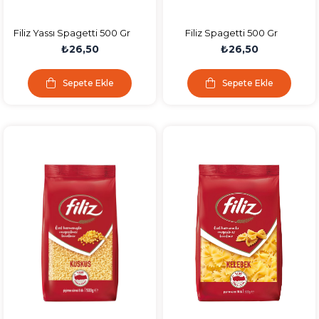
Filiz Yassı Spagetti 500 Gr
Filiz Spagetti 500 Gr
₺26,50
₺26,50
Sepete Ekle
Sepete Ekle